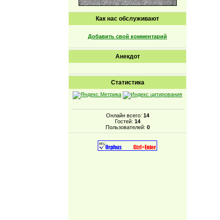
Как нас обслуживают
Добавить свой комментарий
Анекдот
Статистика
Онлайн всего:
14
Гостей:
14
Пользователей:
0