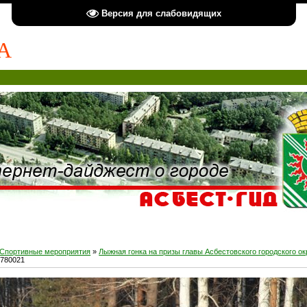
Версия для слабовидящих
А
Спортивные мероприятия
»
Лыжная гонка на призы главы Асбестовского городского ок
8780021