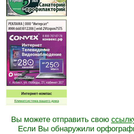
Интернет-компас
Климатсистема вашего дома
Вы можете отправить свою
ссылк
Если Вы обнаружили орфограф