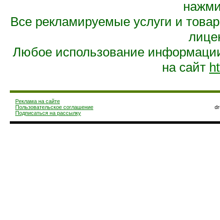
нажмит
Все рекламируемые услуги и това
лице
Любое использование информации 
на сайт
ht
Реклама на сайте
Пользовательское соглашение
d
Подписаться на рассылку