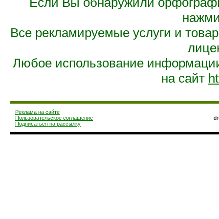
Если Вы обнаружили орфограф
нажмит
Все рекламируемые услуги и това
лице
Любое использование информации 
на сайт
ht
Реклама на сайте
Пользовательское соглашение
d
Подписаться на рассылку