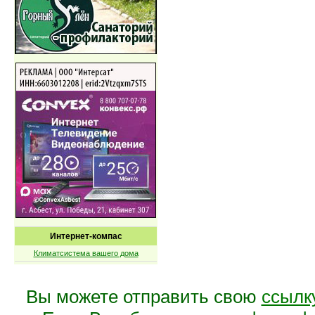
Интернет-компас
Климатсистема вашего дома
Вы можете отправить свою
ссылк