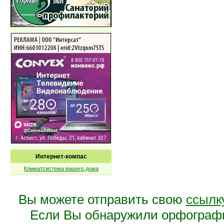
Интернет-компас
Климатсистема вашего дома
Вы можете отправить свою
ссылк
Если Вы обнаружили орфограф