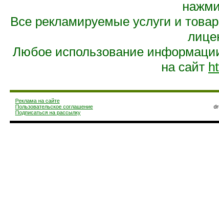
нажмит
Все рекламируемые услуги и това
лице
Любое использование информации 
на сайт
ht
Реклама на сайте
Пользовательское соглашение
d
Подписаться на рассылку