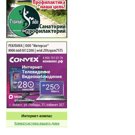
Интернет-компас
Климатсистема вашего дома