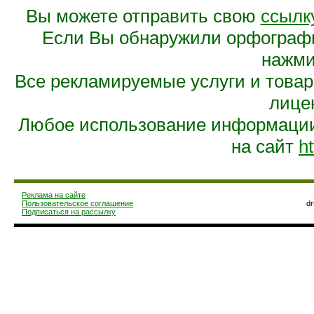
Вы можете отправить свою
ссылк
Если Вы обнаружили орфограф
нажмит
Все рекламируемые услуги и това
лице
Любое использование информации 
на сайт
ht
Реклама на сайте
Пользовательское соглашение
d
Подписаться на рассылку