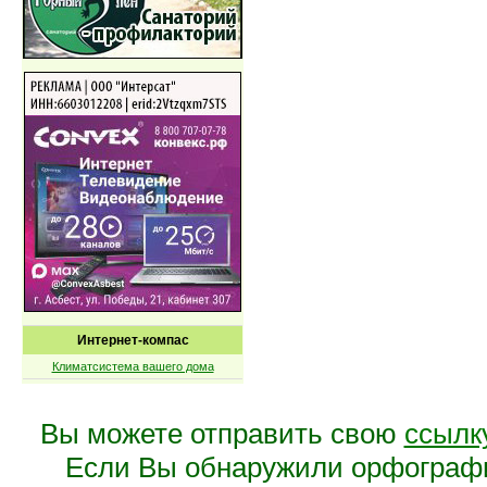
Интернет-компас
Климатсистема вашего дома
Вы можете отправить свою
ссылк
Если Вы обнаружили орфограф