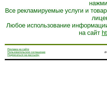
нажмит
Все рекламируемые услуги и това
лице
Любое использование информации 
на сайт
ht
Реклама на сайте
Пользовательское соглашение
d
Подписаться на рассылку