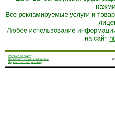
нажмит
Все рекламируемые услуги и това
лице
Любое использование информации 
на сайт
ht
Реклама на сайте
Пользовательское соглашение
d
Подписаться на рассылку