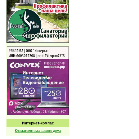
Интернет-компас
Климатсистема вашего дома