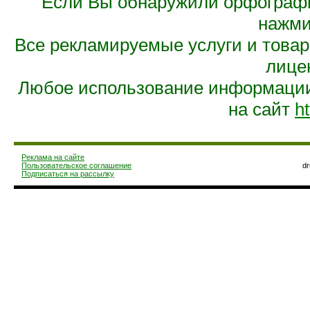
Если Вы обнаружили орфограф
нажмит
Все рекламируемые услуги и това
лице
Любое использование информации 
на сайт
ht
Реклама на сайте
Пользовательское соглашение
d
Подписаться на рассылку