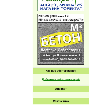
Как нас обслуживают
Добавить свой комментарий
Анекдот
Статистика