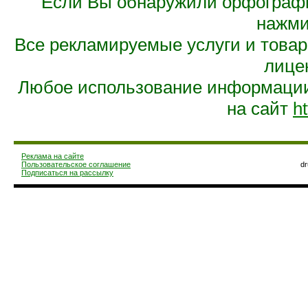
Если Вы обнаружили орфограф
нажмит
Все рекламируемые услуги и това
лице
Любое использование информации 
на сайт
ht
Реклама на сайте
Пользовательское соглашение
d
Подписаться на рассылку