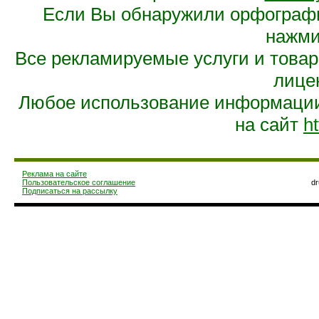
Если Вы обнаружили орфограф
нажмит
Все рекламируемые услуги и това
лице
Любое использование информации 
на сайт
ht
Реклама на сайте
Пользовательское соглашение
d
Подписаться на рассылку