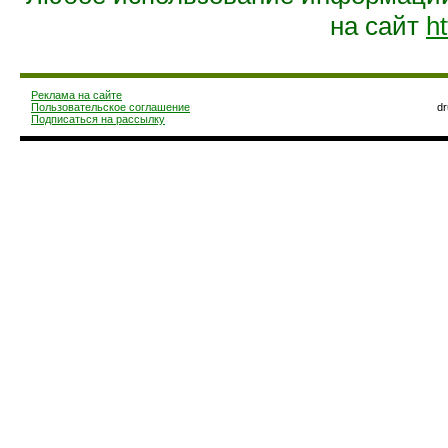
на сайт
ht
Реклама на сайте
Пользовательское соглашение
d
Подписаться на рассылку