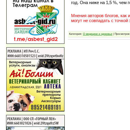
год. Она ниже на 1,5 %, чем 
Мнения авторов блогов, как 
могут не совпадать с точкой
Категория:
О медицине и здоровье
| Просмотров: