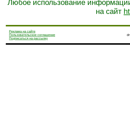
Любое использование информации 
на сайт
ht
Реклама на сайте
Пользовательское соглашение
d
Подписаться на рассылку