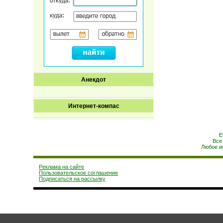
Анекдот
Интернет-компас
Е
Все
Любое и
Реклама на сайте
Пользовательское соглашение
Подписаться на рассылку