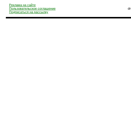
Реклама на сайте
Пользовательское соглашение
d
Подписаться на рассылку