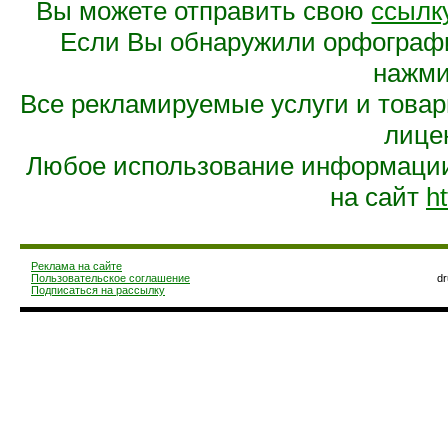
Вы можете отправить свою
ссылк
Если Вы обнаружили орфограф
нажмит
Все рекламируемые услуги и това
лице
Любое использование информации 
на сайт
ht
Реклама на сайте
Пользовательское соглашение
d
Подписаться на рассылку