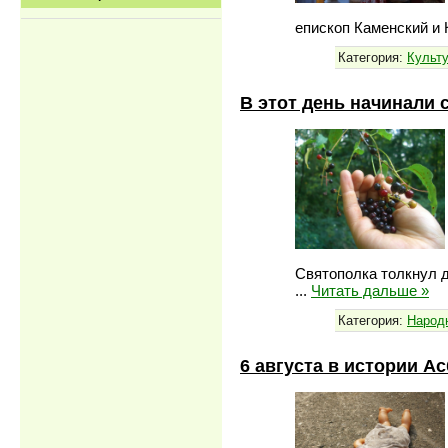
епископ Каменский 
Категория:
Культу
В этот день начинали 
Святополка толкнул 
...
Читать дальше »
Категория:
Народ
6 августа в истории А