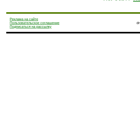
Реклама на сайте
Пользовательское соглашение
d
Подписаться на рассылку