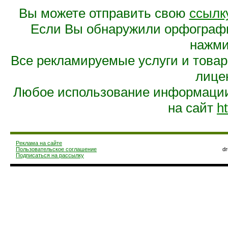
Вы можете отправить свою
ссылк
Если Вы обнаружили орфограф
нажмит
Все рекламируемые услуги и това
лице
Любое использование информации 
на сайт
ht
Реклама на сайте
Пользовательское соглашение
d
Подписаться на рассылку