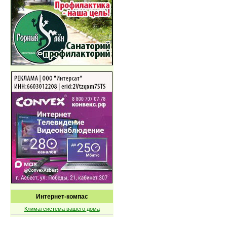
Интернет-компас
Климатсистема вашего дома