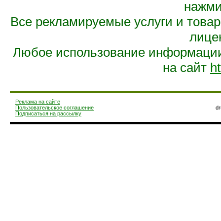
нажмит
Все рекламируемые услуги и това
лице
Любое использование информации 
на сайт
ht
Реклама на сайте
Пользовательское соглашение
d
Подписаться на рассылку