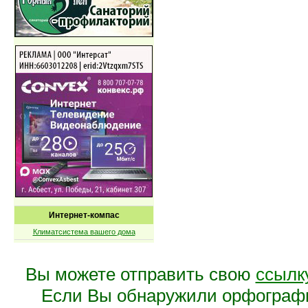
Интернет-компас
Климатсистема вашего дома
Вы можете отправить свою
ссылк
Если Вы обнаружили орфограф