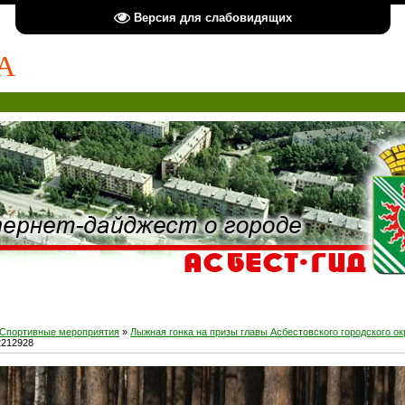
Версия для слабовидящих
А
Спортивные мероприятия
»
Лыжная гонка на призы главы Асбестовского городского ок
2212928