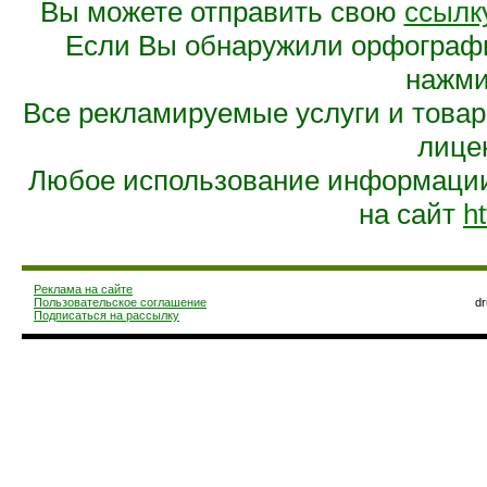
Вы можете отправить свою
ссылк
Если Вы обнаружили орфограф
нажмит
Все рекламируемые услуги и това
лице
Любое использование информации 
на сайт
ht
Реклама на сайте
Пользовательское соглашение
d
Подписаться на рассылку