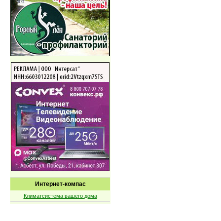
Интернет-компас
Климатсистема вашего дома