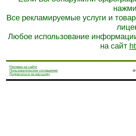
нажмит
Все рекламируемые услуги и това
лице
Любое использование информации 
на сайт
ht
Реклама на сайте
Пользовательское соглашение
d
Подписаться на рассылку