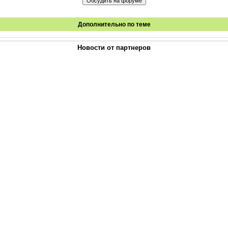
Дополнительно по теме
Новости от партнеров