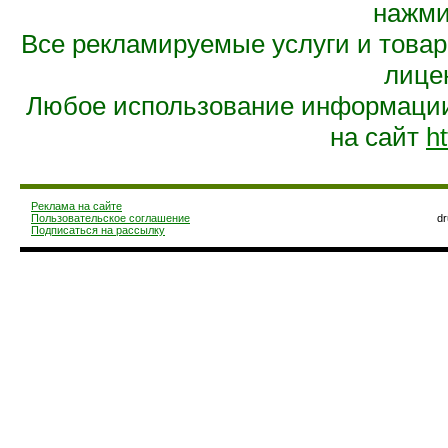
нажмит
Все рекламируемые услуги и това
лице
Любое использование информации 
на сайт
ht
Реклама на сайте
Пользовательское соглашение
d
Подписаться на рассылку