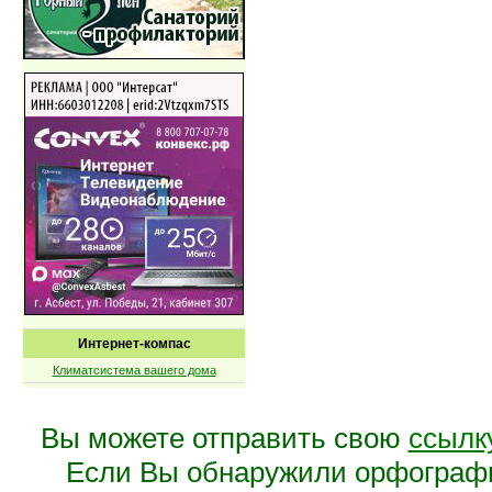
Интернет-компас
Климатсистема вашего дома
Вы можете отправить свою
ссылк
Если Вы обнаружили орфограф