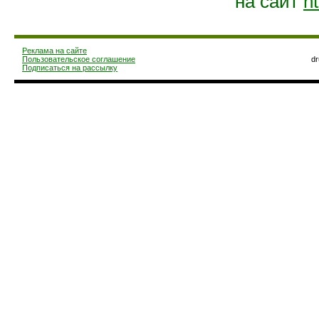
на сайт
ht
Реклама на сайте
Пользовательское соглашение
d
Подписаться на рассылку