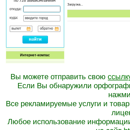
Загрузка...
Интернет-компас
Вы можете отправить свою
ссылк
Если Вы обнаружили орфограф
нажмит
Все рекламируемые услуги и това
лице
Любое использование информации 