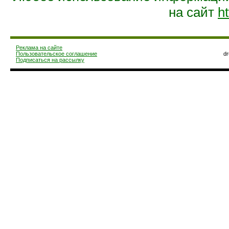
на сайт
ht
Реклама на сайте
Пользовательское соглашение
d
Подписаться на рассылку