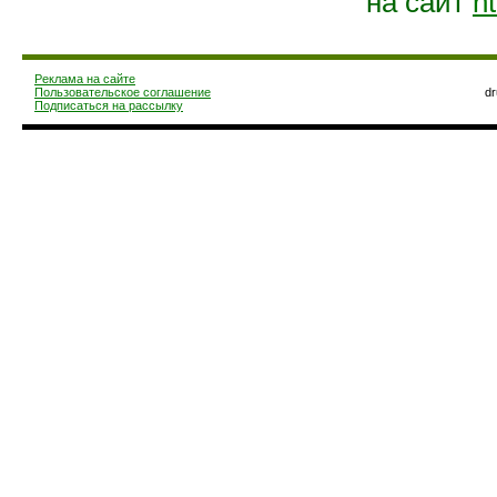
на сайт
ht
Реклама на сайте
Пользовательское соглашение
d
Подписаться на рассылку