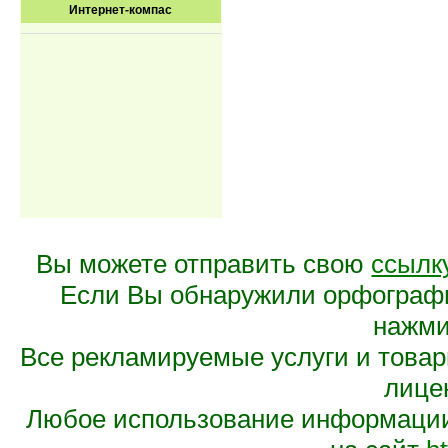
Интернет-компас
Вы можете отправить свою
ссылк
Если Вы обнаружили орфограф
нажмит
Все рекламируемые услуги и това
лице
Любое использование информации 