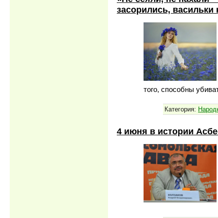
засорились, васильки
того, способны убива
Категория:
Народ
4 июня в истории Асбе