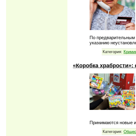
По предварительным 
указанию неустановл
Категория:
Крими
«Коробка храбрости»: 
Принимаются новые 
Категория:
Общес