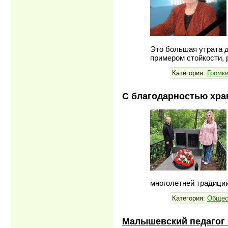
Это большая утрата д
примером стойкости,
Категория:
Громк
С благодарностью хра
многолетней традици
Категория:
Общес
Малышевский педагог