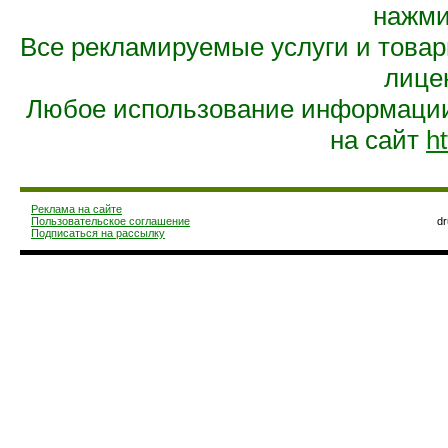
нажмит
Все рекламируемые услуги и това
лице
Любое использование информации 
на сайт
ht
Реклама на сайте
Пользовательское соглашение
d
Подписаться на рассылку