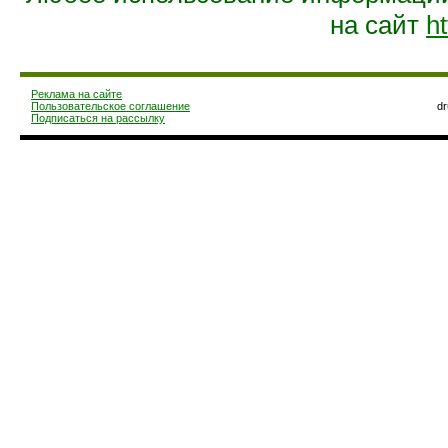
на сайт
ht
Реклама на сайте
Пользовательское соглашение
d
Подписаться на рассылку