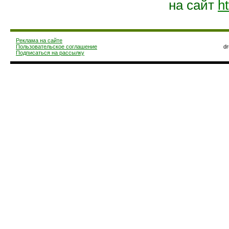
на сайт
ht
Реклама на сайте
Пользовательское соглашение
d
Подписаться на рассылку