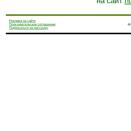
на сайт
ht
Реклама на сайте
Пользовательское соглашение
d
Подписаться на рассылку