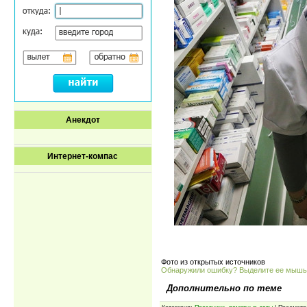
Анекдот
Интернет-компас
Фото из открытых источников
Обнаружили ошибку? Выделите ее мыш
Дополнительно по теме