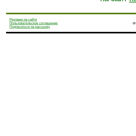
Реклама на сайте
Пользовательское соглашение
d
Подписаться на рассылку