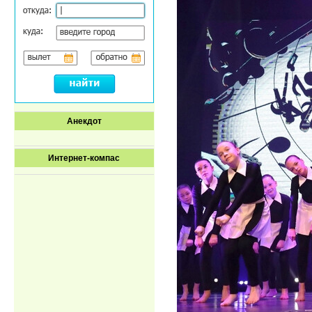
Анекдот
Интернет-компас