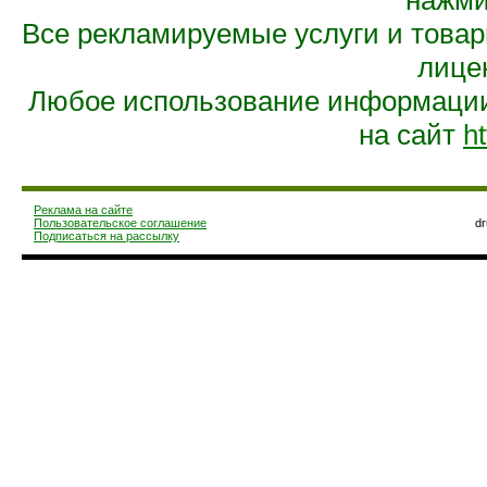
нажмит
Все рекламируемые услуги и това
лице
Любое использование информации 
на сайт
ht
Реклама на сайте
Пользовательское соглашение
d
Подписаться на рассылку