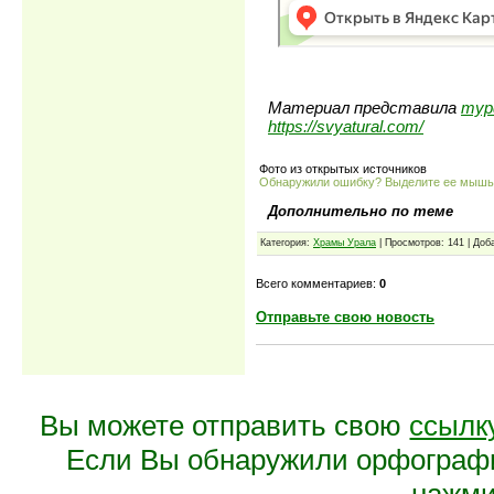
Материал представила
тур
https://svyatural.com/
Фото из открытых источников
Обнаружили ошибку? Выделите ее мыш
Дополнительно по теме
Категория:
Храмы Урала
| Просмотров: 141 | Доб
Всего комментариев:
0
Отправьте свою новость
Вы можете отправить свою
ссылк
Если Вы обнаружили орфограф