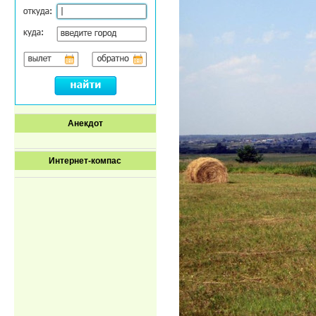
Анекдот
Интернет-компас