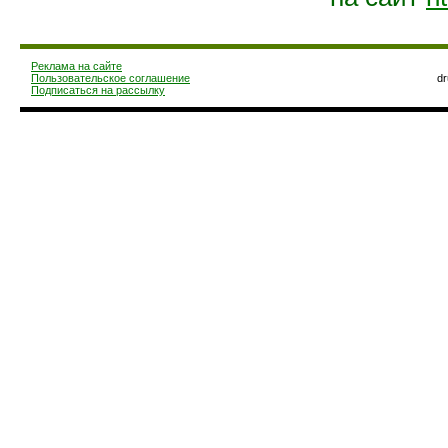
Реклама на сайте
Пользовательское соглашение
d
Подписаться на рассылку