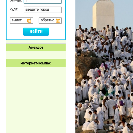
Анекдот
Интернет-компас