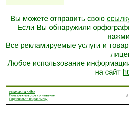
Вы можете отправить свою
ссылк
Если Вы обнаружили орфограф
нажмит
Все рекламируемые услуги и това
лице
Любое использование информации 
на сайт
ht
Реклама на сайте
Пользовательское соглашение
d
Подписаться на рассылку