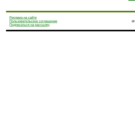
Реклама на сайте
Пользовательское соглашение
d
Подписаться на рассылку