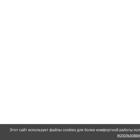
Этот сайт использует файлы cookies для более комфортной работы пол
использован