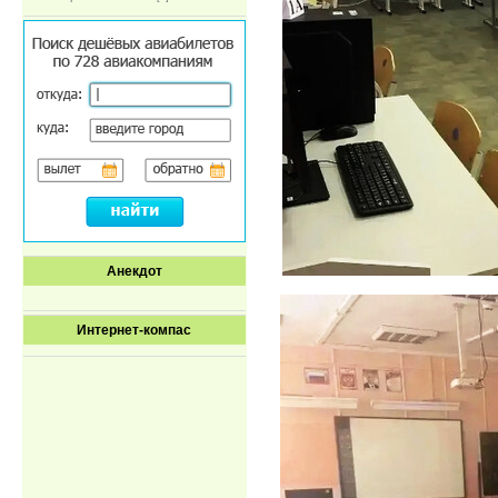
Анекдот
Интернет-компас