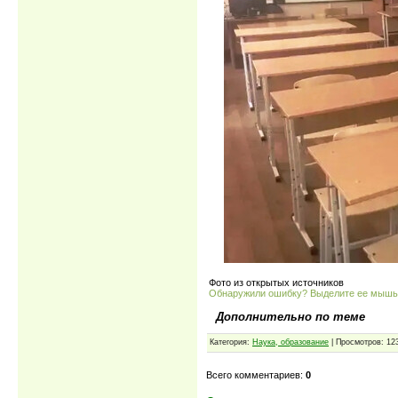
Фото из открытых источников
Обнаружили ошибку? Выделите ее мыш
Дополнительно по теме
Категория:
Наука, образование
| Просмотров: 12
Всего комментариев:
0