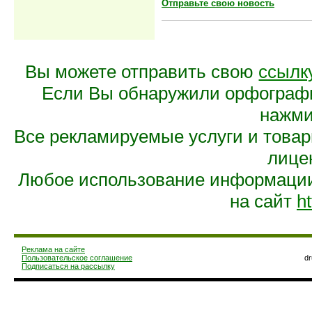
Отправьте свою новость
Вы можете отправить свою
ссылк
Если Вы обнаружили орфограф
нажмит
Все рекламируемые услуги и това
лице
Любое использование информации 
на сайт
ht
Реклама на сайте
Пользовательское соглашение
d
Подписаться на рассылку