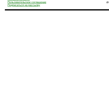
Пользовательское соглашение
d
Подписаться на рассылку