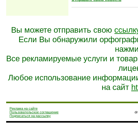
Вы можете отправить свою
ссылк
Если Вы обнаружили орфограф
нажмит
Все рекламируемые услуги и това
лице
Любое использование информации 
на сайт
ht
Реклама на сайте
Пользовательское соглашение
d
Подписаться на рассылку