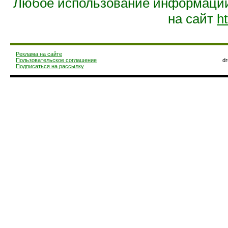
Любое использование информации 
на сайт
ht
Реклама на сайте
Пользовательское соглашение
d
Подписаться на рассылку