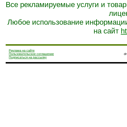
Все рекламируемые услуги и това
лице
Любое использование информации 
на сайт
ht
Реклама на сайте
Пользовательское соглашение
d
Подписаться на рассылку