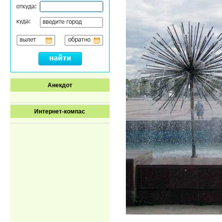
Анекдот
Интернет-компас