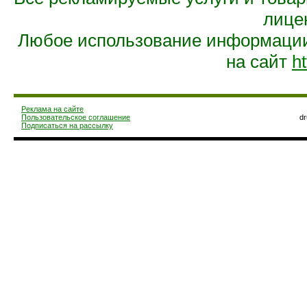
лице
Любое использование информации 
на сайт
ht
Реклама на сайте
Пользовательское соглашение
d
Подписаться на рассылку