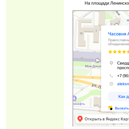
На площади Ленинско