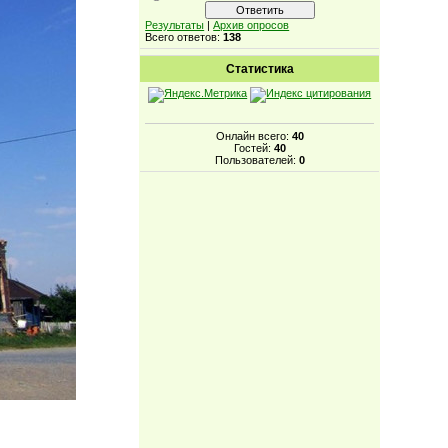
Результаты
|
Архив опросов
Всего ответов:
138
Статистика
Онлайн всего:
40
Гостей:
40
Пользователей:
0