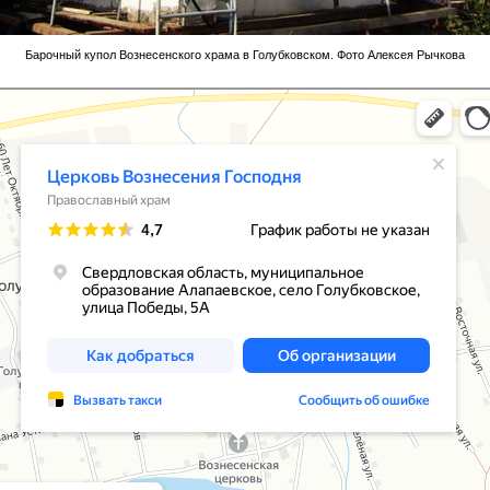
Барочный купол Вознесенского храма в Голубковском. Фото Алексея Рычкова