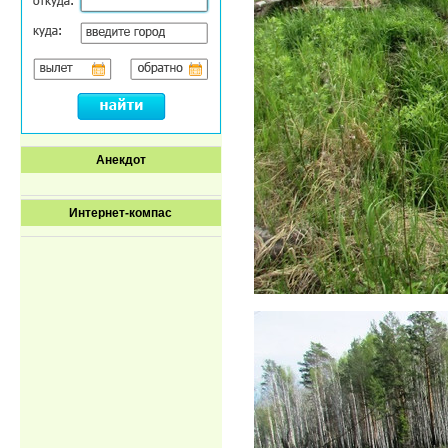
Анекдот
Интернет-компас