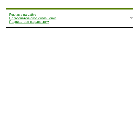
Реклама на сайте
Пользовательское соглашение
d
Подписаться на рассылку