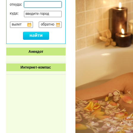
Анекдот
Интернет-компас