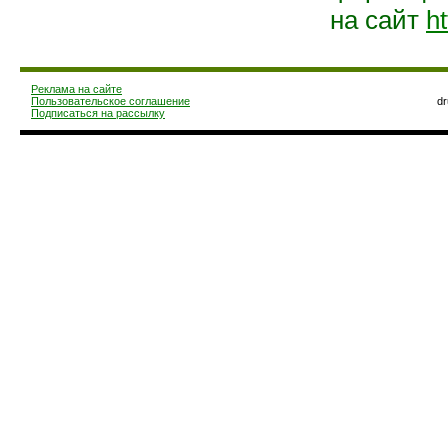
на сайт
ht
Реклама на сайте
Пользовательское соглашение
d
Подписаться на рассылку